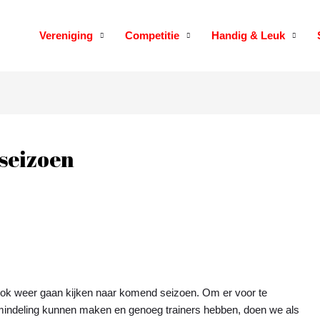
Vereniging
Competitie
Handig & Leuk
seizoen
 ook weer gaan kijken naar komend seizoen. Om er voor te
indeling kunnen maken en genoeg trainers hebben, doen we als