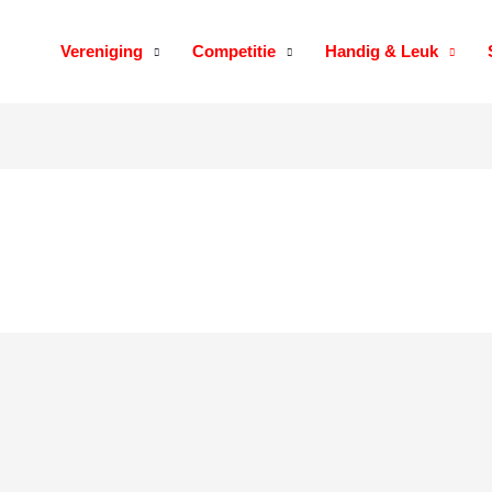
Vereniging
Competitie
Handig & Leuk