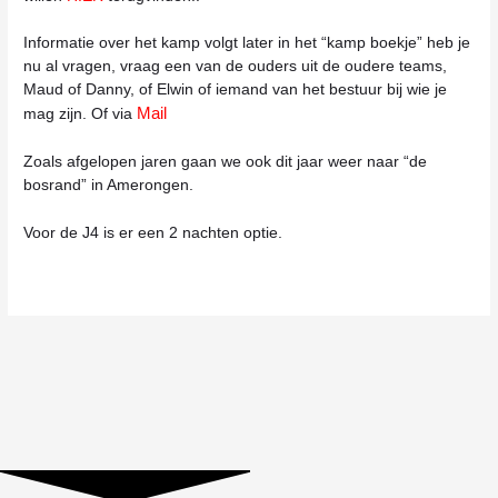
Informatie over het kamp volgt later in het “kamp boekje” heb je
nu al vragen, vraag een van de ouders uit de oudere teams,
Maud of Danny, of Elwin of iemand van het bestuur bij wie je
Mail
mag zijn. Of via
Zoals afgelopen jaren gaan we ook dit jaar weer naar “de
bosrand” in Amerongen.
Voor de J4 is er een 2 nachten optie.