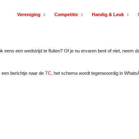
Vereniging
Competitie
Handig & Leuk
k eens een wedstrijd te fluiten? Of je nu ervaren bent of niet, neem
 een berichtje naar de
TC
, het schema wordt tegenwoordig in Whats