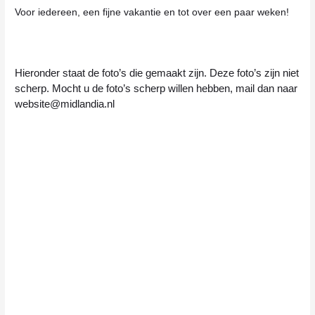
Voor iedereen, een fijne vakantie en tot over een paar weken!
Hieronder staat de foto’s die gemaakt zijn. Deze foto’s zijn niet
scherp. Mocht u de foto’s scherp willen hebben, mail dan naar
website@midlandia.nl