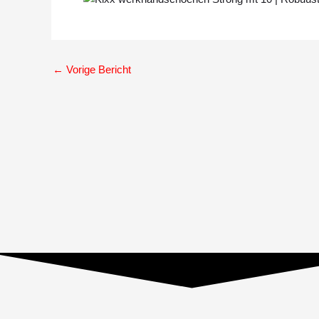
←
Vorige Bericht