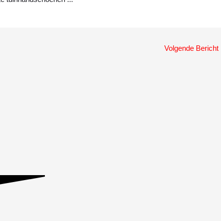
Volgende Bericht