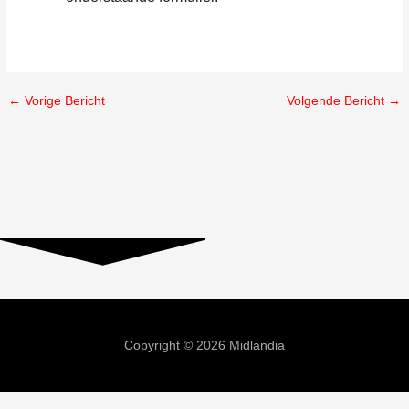
←
Vorige Bericht
Volgende Bericht
→
Copyright © 2026 Midlandia