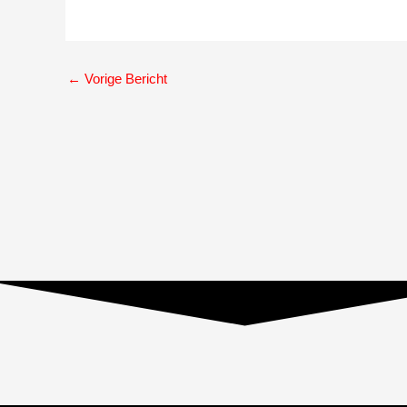
←
Vorige Bericht