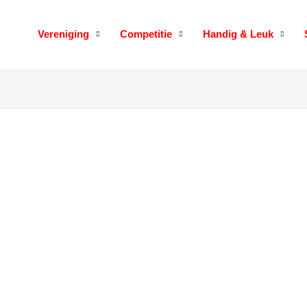
Vereniging
Competitie
Handig & Leuk