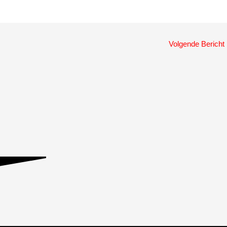
Volgende Bericht