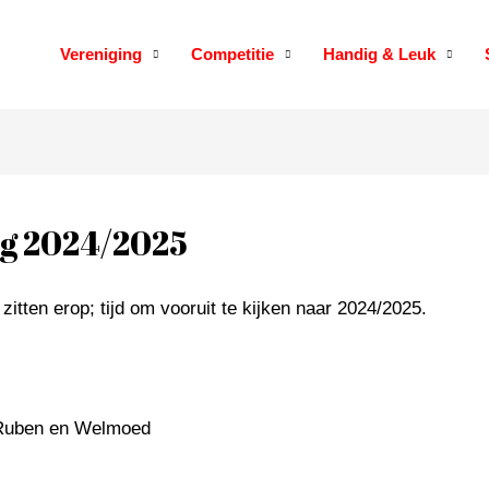
Vereniging
Competitie
Handig & Leuk
ng 2024/2025
zitten erop; tijd om vooruit te kijken naar 2024/2025.
, Ruben en Welmoed