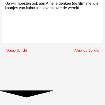
-Ja wij moesten ook aan Amelie denken (de film) met die
kaartjes van kabouters overal over de wereld.
←
Vorige Bericht
Volgende Bericht
→