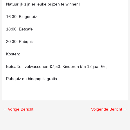
Natuurlijk zijn er leuke prijzen te winnen!
16:30 Bingoquiz
18:00 Eetcafé
20:30 Pubquiz
Kosten:
Eetcafé: volwassenen €7,50. Kinderen t/m 12 jaar €6,-
Pubquiz en bingoquiz gratis.
←
Vorige Bericht
Volgende Bericht
→