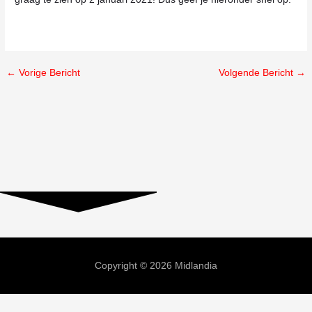
←
Vorige Bericht
Volgende Bericht
→
Copyright © 2026 Midlandia