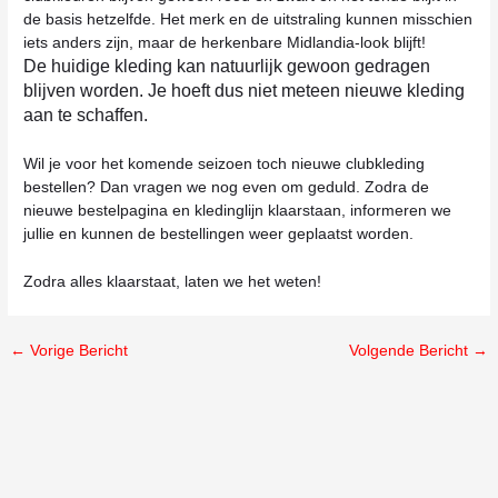
de basis hetzelfde. Het merk en de uitstraling kunnen misschien
iets anders zijn, maar de herkenbare Midlandia-look blijft!
De huidige kleding kan natuurlijk gewoon gedragen
blijven worden. Je hoeft dus niet meteen nieuwe kleding
aan te schaffen.
Wil je voor het komende seizoen toch nieuwe clubkleding
bestellen? Dan vragen we nog even om geduld. Zodra de
nieuwe bestelpagina en kledinglijn klaarstaan, informeren we
jullie en kunnen de bestellingen weer geplaatst worden.
Zodra alles klaarstaat, laten we het weten!
←
Vorige Bericht
Volgende Bericht
→