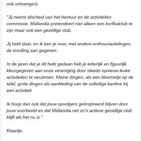
ook ontvangen)
“Jij neemt afscheid van het bestuur en de activiteiten
commissie. Midlandia pretendeert niet alleen een korfbalclub te
zijn maar ook een gezellige club.
Jij hebt daar, en ik ben je voor, met andere enthousiastelingen,
de invulling aan gegeven.
In de jaren dat je dit hebt gedaan heb je letterlijk en figuurlijk
kleurgegeven aan onze vereniging door steeds opnieuw leuke
activiteiten te verzinnen. Kleine dingen, als een bloemetje op de
tafel, grote dingen als aankleding van de volledige kantine bij
een activiteit.
Ik hoop dan ook dat jouw opvolgers geïnspireerd blijven door
jouw voorbeeld en dat Midlandia net zo’n actieve gezellige club
blijft als het nu is.”
Klaartje,