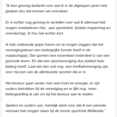
“Ik ben genoeg bedankt voor wat ik in de afgelopen jaren heb
gedaan dus dat kunnen we overslaan.
Er is echter nog genoeg te vertellen over wat ik allemaal heb
mogen meebeleven hier, aan sportiviteit, fysieke inspanning en
vriendschap. Ik hou het echter kort.
Ik heb voldoende grijze haren om te mogen zeggen dat het
verenigingsleven een belangrijke functie heeft in de
maatschappij. Dat sporten een essentieel onderdeel is van een
gezonde leven. En dat een sportvereniging dus dubbel haar
belang heeft. Laat dat dan ook nog een korfbalvereniging zijn,
voor mij een van de allerleukste sporten die er is.
Het bestuur gaat verder met veel inzet en energie, er zijn
ouders betrokken bij de vereniging en er lijkt nog meer
belangstelling te zijn om bij het bestuur aan te sluiten.
Spelers en ouders van, hartelijk dank voor dat ik een periode
vooraan heb mogen staan bij de mooie sportclub Midlandia.”